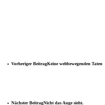
Vorheriger Beitrag
Keine weltbewegenden Taten
Nächster Beitrag
Nicht das Auge sieht.