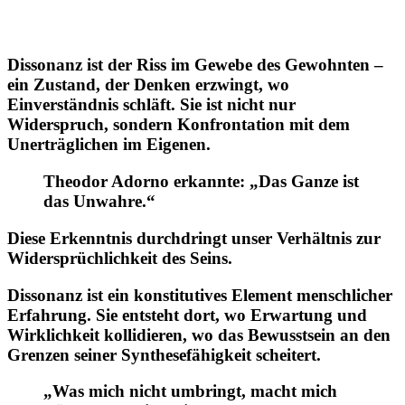
Dissonanz ist der Riss im Gewebe des Gewohnten –
ein Zustand, der Denken erzwingt, wo
Einverständnis schläft. Sie ist nicht nur
Widerspruch, sondern Konfrontation mit dem
Unerträglichen im Eigenen.
Theodor Adorno erkannte: „Das Ganze ist
das Unwahre.“
Diese Erkenntnis durchdringt unser Verhältnis zur
Widersprüchlichkeit des Seins.
Dissonanz ist ein konstitutives Element menschlicher
Erfahrung. Sie entsteht dort, wo Erwartung und
Wirklichkeit kollidieren, wo das Bewusstsein an den
Grenzen seiner Synthesefähigkeit scheitert.
„Was mich nicht umbringt, macht mich