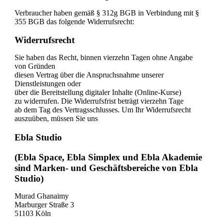
Verbraucher haben gemäß § 312g BGB in Verbindung mit §
355 BGB das folgende Widerrufsrecht:
Widerrufsrecht
Sie haben das Recht, binnen vierzehn Tagen ohne Angabe
von Gründen
diesen Vertrag über die Anspruchsnahme unserer
Dienstleistungen oder
über die Bereitstellung digitaler Inhalte (Online-Kurse)
zu widerrufen. Die Widerrufsfrist beträgt vierzehn Tage
ab dem Tag des Vertragsschlusses. Um Ihr Widerrufsrecht
auszuüben, müssen Sie uns
Ebla Studio
(Ebla Space, Ebla Simplex und Ebla Akademie
sind Marken- und Geschäftsbereiche von Ebla
Studio)
Murad Ghanaimy
Marburger Straße 3
51103 Köln