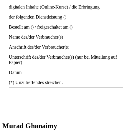
digitalen Inhalte (Online-Kurse) / die Erbringung
der folgenden Dienstleistung ()
Bestellt am () / freigeschaltet am ()
Name des/der Verbraucher(s)
Anschrift des/der Verbraucher(s)
Unterschrift des/der Verbraucher(s) (nur bei Mitteilung auf
Papier)
Datum
(*) Unzutreffendes streichen.
Murad Ghanaimy