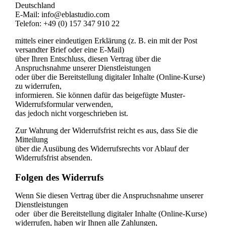
Deutschland
E-Mail:
info@eblastudio.com
Telefon: +49 (0) 157 347 910 22
mittels einer eindeutigen Erklärung (z. B. ein mit der Post
versandter Brief oder eine E-Mail)
über Ihren Entschluss, diesen Vertrag über die
Anspruchsnahme unserer Dienstleistungen
oder über die Bereitstellung digitaler Inhalte (Online-Kurse)
zu widerrufen,
informieren. Sie können dafür das beigefügte Muster-
Widerrufsformular verwenden,
das jedoch nicht vorgeschrieben ist.
Zur Wahrung der Widerrufsfrist reicht es aus, dass Sie die
Mitteilung
über die Ausübung des Widerrufsrechts vor Ablauf der
Widerrufsfrist absenden.
Folgen des Widerrufs
Wenn Sie diesen Vertrag über die Anspruchsnahme unserer
Dienstleistungen
oder
über die Bereitstellung digitaler Inhalte (Online-Kurse)
widerrufen, haben wir Ihnen alle Zahlungen,