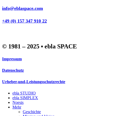
info@eblaspace.com
+49 (0) 157 347 910 22
© 1981 – 2025 • ebla SPACE
Impressum
Datenschutz
Urheber-und-Leistungsschutzrechte
Close
ebla STUDIO
Menu
ebla SIMPLEX
Noesis
Mehr
Geschichte