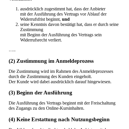
ausdrücklich zugestimmt hat, dass der Anbieter
mit der Ausführung des Vertrags vor Ablauf der
Widerrufsfrist beginnt,
und
seine Kenntnis davon bestätigt hat, dass er durch seine
Zustimmung
mit Beginn der Ausführung des Vertrags sein
Widerrufsrecht verliert.
…..
(2) Zustimmung im Anmeldeprozess
Die Zustimmung wird im Rahmen des Anmeldeprozesses
durch die Zustimmung des Kunden eingeholt.
Der Kunde wird dabei ausdrücklich darauf hingewiesen.
(3) Beginn der Ausführung
Die Ausführung des Vertrags beginnt mit der Freischaltung
des Zugangs zu den Online-Kursinhalten.
(4) Keine Erstattung nach Nutzungsbeginn