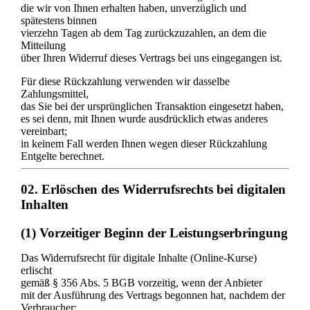
die wir von Ihnen erhalten haben, unverzüglich und
spätestens binnen
vierzehn Tagen ab dem Tag zurückzuzahlen, an dem die
Mitteilung
über Ihren Widerruf dieses Vertrags bei uns eingegangen ist.
Für diese Rückzahlung verwenden wir dasselbe
Zahlungsmittel,
das Sie bei der ursprünglichen Transaktion eingesetzt haben,
es sei denn, mit Ihnen wurde ausdrücklich etwas anderes
vereinbart;
in keinem Fall werden Ihnen wegen dieser Rückzahlung
Entgelte berechnet.
02. Erlöschen des Widerrufsrechts bei digitalen
Inhalten
(1) Vorzeitiger Beginn der Leistungserbringung
Das Widerrufsrecht für digitale Inhalte (Online-Kurse)
erlischt
gemäß § 356 Abs. 5 BGB vorzeitig, wenn der Anbieter
mit der Ausführung des Vertrags begonnen hat, nachdem der
Verbraucher: